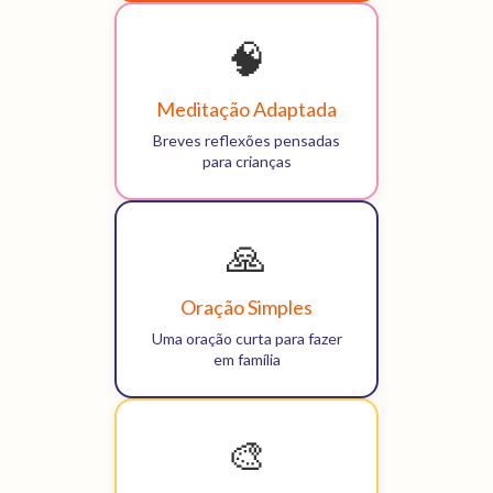
🧠
Meditação Adaptada
Breves reflexões pensadas
para crianças
🙏
Oração Simples
Uma oração curta para fazer
em família
🎨