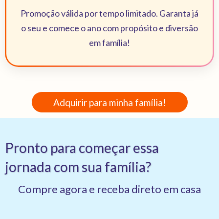
Promoção válida por tempo limitado. Garanta já
o seu e comece o ano com propósito e diversão
em família!
Adquirir para minha família!
Pronto para começar essa
jornada com sua família?
Compre agora e receba direto em casa