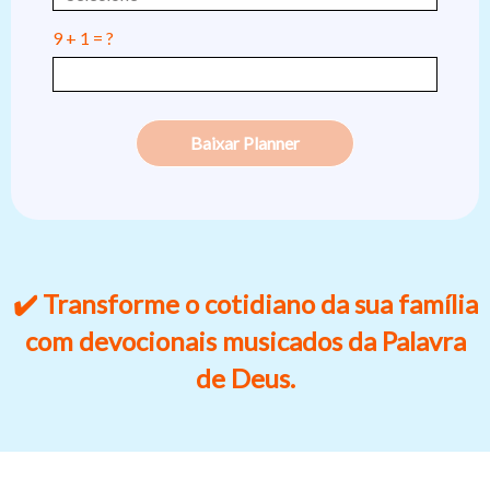
9 + 1 = ?
Baixar Planner
✔️ Transforme o cotidiano da sua família
com devocionais musicados da Palavra
de Deus.