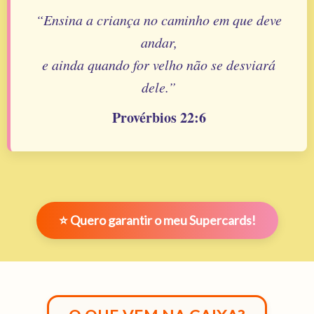
“Ensina a criança no caminho em que deve
andar,
e ainda quando for velho não se desviará
dele.”
Provérbios 22:6
⭐ Quero garantir o meu Supercards!