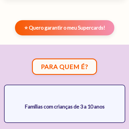
⭐ Quero garantir o meu Supercards!
PARA QUEM É?
Famílias com crianças de 3 a 10 anos